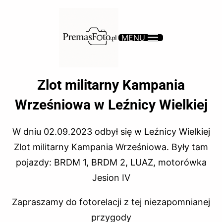
MENU
Zlot militarny Kampania
Wrześniowa w Leźnicy Wielkiej
W dniu 02.09.2023 odbył się w Leźnicy Wielkiej
Zlot militarny Kampania Wrześniowa. Były tam
pojazdy: BRDM 1, BRDM 2, LUAZ, motorówka
Jesion IV
Zapraszamy do fotorelacji z tej niezapomnianej
przygody