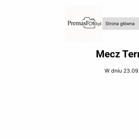
Strona główna
Mecz Ter
W dniu 23.09.