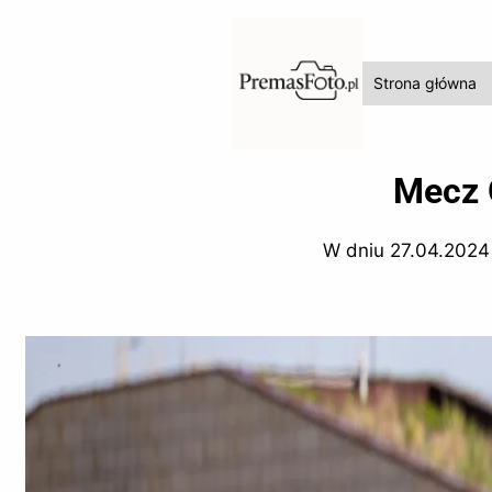
Strona główna
Mecz 
W dniu 27.04.2024