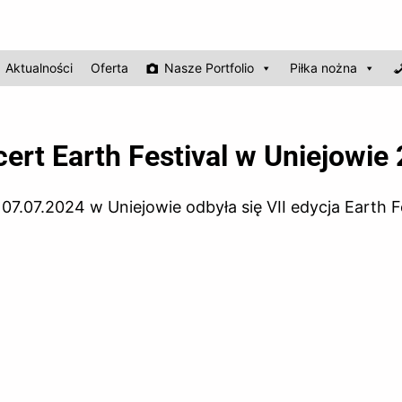
Aktualności
Oferta
Nasze Portfolio
Piłka nożna
ert Earth Festival w Uniejowie
07.07.2024 w Uniejowie odbyła się VII edycja Earth F