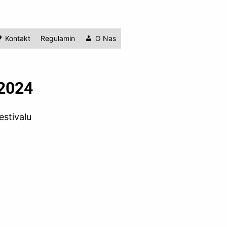
Kontakt
Regulamin
O Nas
 2024
estivalu