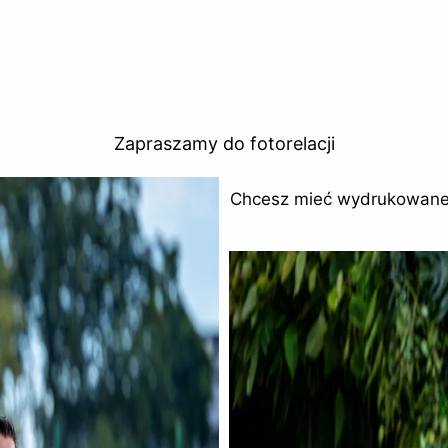
Zapraszamy do fotorelacji
Chcesz mieć wydrukowane k