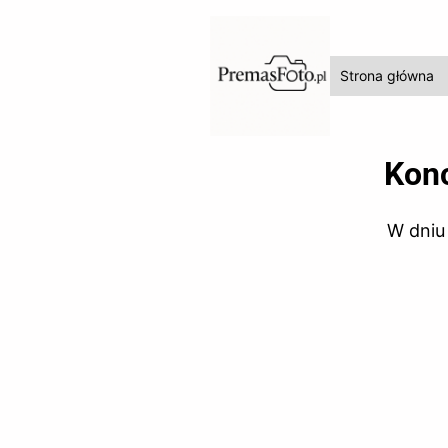
Strona główna
Konc
W dniu 