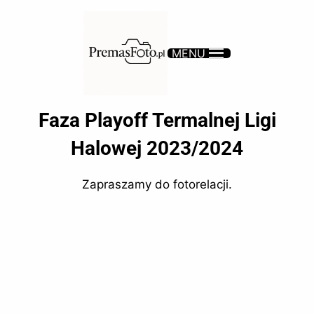
MENU
Faza Playoff Termalnej Ligi
Halowej 2023/2024
Zapraszamy do fotorelacji.