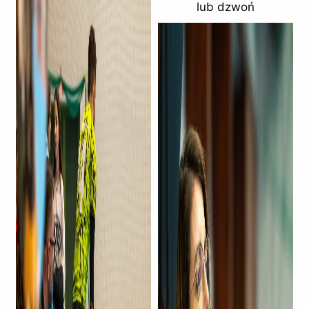
lub dzwoń