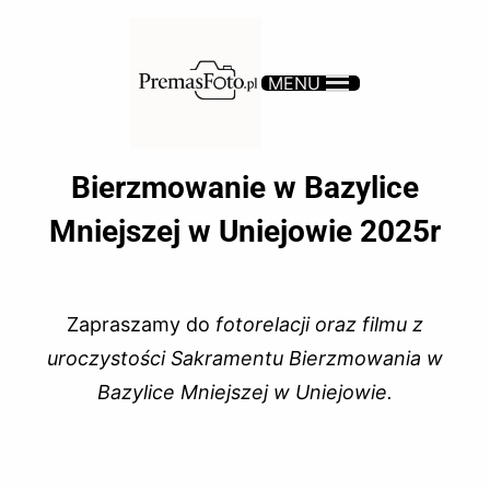
MENU
Bierzmowanie w Bazylice
Mniejszej w Uniejowie 2025r
Zapraszamy do
fotorelacji oraz filmu z
uroczystości Sakramentu Bierzmowania w
Bazylice Mniejszej w Uniejowie.